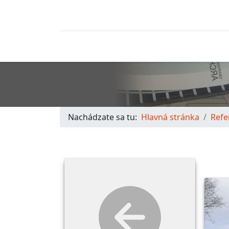
Nachádzate sa tu:
Hlavná stránka
Refe